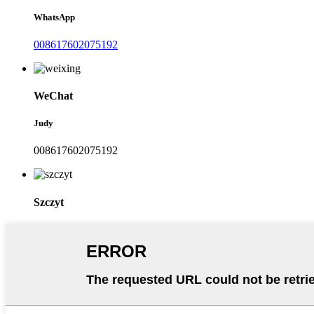
WhatsApp
008617602075192
WeChat
Judy
008617602075192
Szczyt