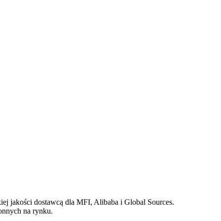
iej jakości dostawcą dla MFI, Alibaba i Global Sources.
ronnych na rynku.