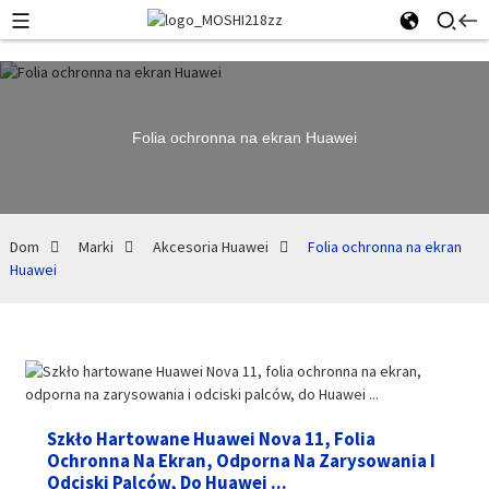
Folia ochronna na ekran Huawei
Dom
Marki
Akcesoria Huawei
Folia ochronna na ekran
Huawei
Szkło Hartowane Huawei Nova 11, Folia
Ochronna Na Ekran, Odporna Na Zarysowania I
Odciski Palców, Do Huawei ...