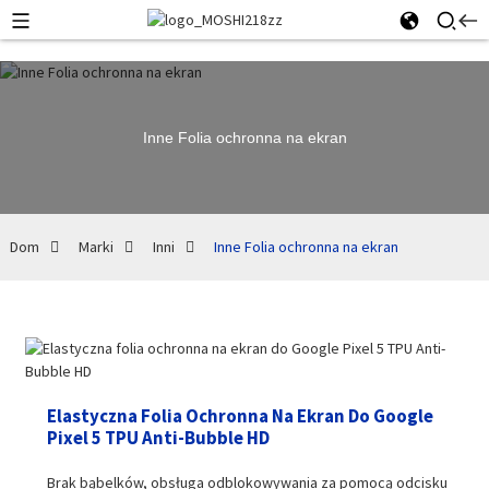
Inne Folia ochronna na ekran
Dom
Marki
Inni
Inne Folia ochronna na ekran
Elastyczna Folia Ochronna Na Ekran Do Google
Pixel 5 TPU Anti-Bubble HD
Brak bąbelków, obsługa odblokowywania za pomocą odcisku