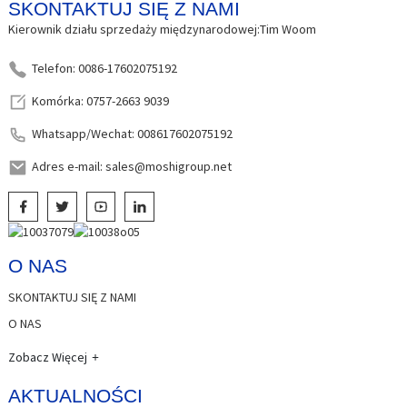
SKONTAKTUJ SIĘ Z NAMI
Kierownik działu sprzedaży międzynarodowej:Tim Woom
Telefon: 0086-17602075192
Komórka: 0757-2663 9039
Whatsapp/Wechat: 008617602075192
Adres e-mail: sales@moshigroup.net
O NAS
SKONTAKTUJ SIĘ Z NAMI
O NAS
Zobacz Więcej
AKTUALNOŚCI